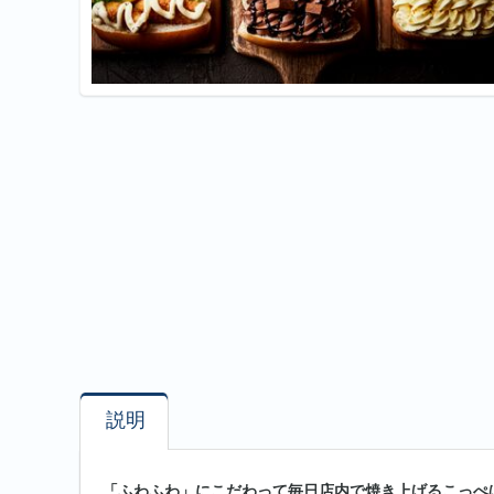
説明
「ふわふわ」にこだわって毎日店内で焼き上げるこっぺ