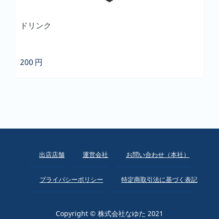
ドリンク
200
円
出店店舗
運営会社
お問い合わせ（本社）
プライバシーポリシー
特定商取引法に基づく表記
Copyright © 株式会社なゆた 2021