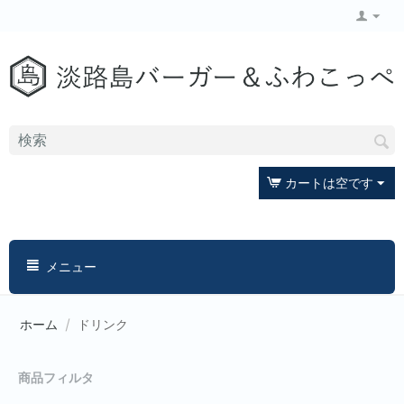
カートは空です
メニュー
ホーム
/
ドリンク
商品フィルタ